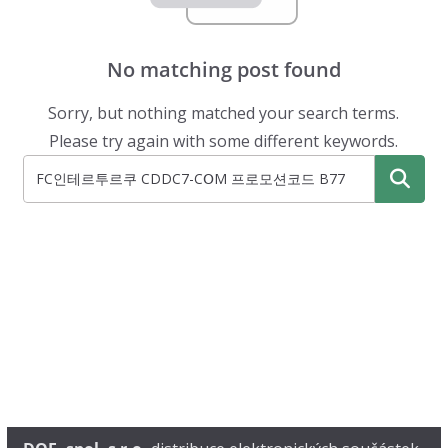
No matching post found
Sorry, but nothing matched your search terms.
Please try again with some different keywords.